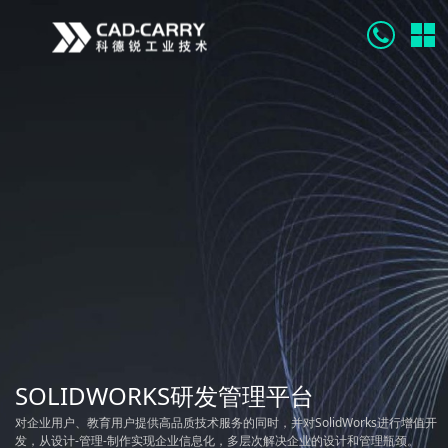
SOLIDWORKS研发管理平台
对企业用户、教育用户提供高品质技术服务的同时，并对SolidWorks进行增值开
发，从设计-管理-制作实现企业信息化，多层次解决企业的设计和管理瓶颈。