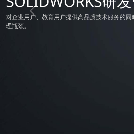
SOLIDWORKS研
对企业用户、教育用户提供高品质技术服务的同时，
理瓶颈。