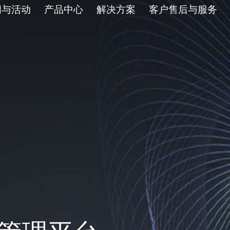
闻与活动
产品中心
解决方案
客户售后与服务