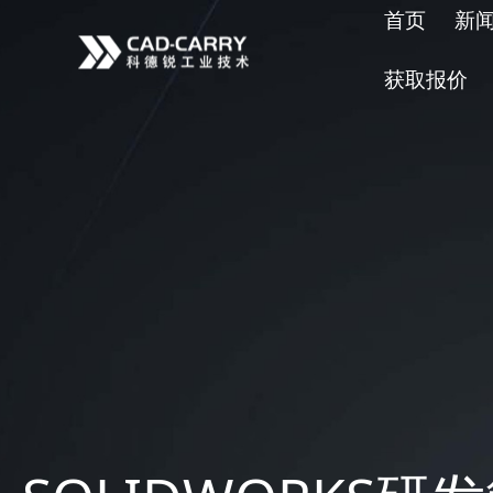
首页
新
获取报价