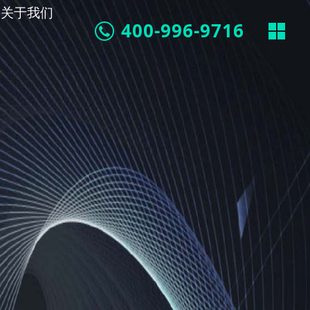
关于我们
400-996-9716