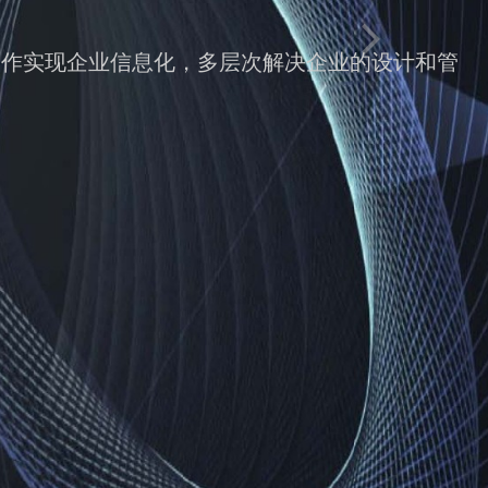
理-制作实现企业信息化，多层次解决企业的设计和管